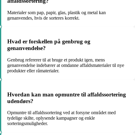
affaldssortering?
Materialer som pap, papir, glas, plastik og metal kan
genanvendes, hvis de sorteres korrekt.
Hvad er forskellen på genbrug og
genanvendelse?
Genbrug refererer til at bruge et produkt igen, mens
genanvendelse indebærer at omdanne affaldsmaterialer til nye
produkter eller råmaterialer.
Hvordan kan man opmuntre til affaldssortering
udendørs?
Opmuntre til affaldssortering ved at forsyne området med
tydelige skilte, oplysende kampagner og enkle
sorteringsmuligheder.