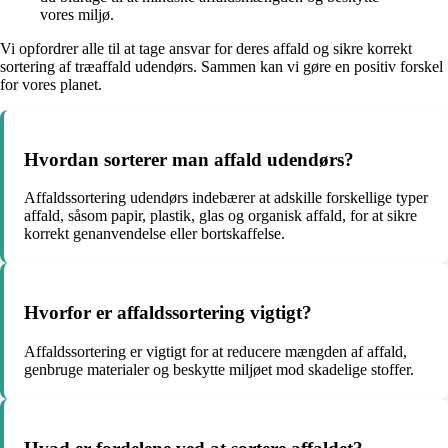
vores miljø.
Vi opfordrer alle til at tage ansvar for deres affald og sikre korrekt
sortering af træaffald udendørs. Sammen kan vi gøre en positiv forskel
for vores planet.
Hvordan sorterer man affald udendørs?
Affaldssortering udendørs indebærer at adskille forskellige typer
affald, såsom papir, plastik, glas og organisk affald, for at sikre
korrekt genanvendelse eller bortskaffelse.
Hvorfor er affaldssortering vigtigt?
Affaldssortering er vigtigt for at reducere mængden af affald,
genbruge materialer og beskytte miljøet mod skadelige stoffer.