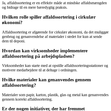
Ja, affaldssortering er en effektiv måde at mindske affaldsmængden
og bidrage til en mere bæredygtig praksis.
Hvilken rolle spiller affaldssortering i cirkulær
økonomi?
Affaldssortering er afgørende for cirkulær økonomi, da det muliggør
genbrug og genanvendelse af materialer i stedet for kun at sende
dem til deponi.
Hvordan kan virksomheder implementere
affaldssortering på arbejdspladsen?
Virksomheder kan starte med at opstille affaldssorteringsstationer og
motivere medarbejdere til at deltage i ordningen.
Hvilke materialer kan genanvendes gennem
affaldssortering?
Materialer som papir, karton, plastik, glas og metal kan genanvendes
gennem korrekt affaldssortering.
Er der nogen initiativer, der har fremmet