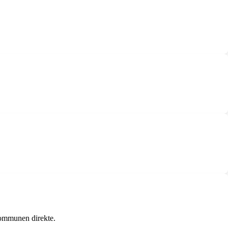
kommunen direkte.