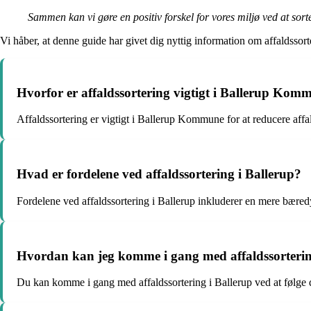
Sammen kan vi gøre en positiv forskel for vores miljø ved at sorte
Vi håber, at denne guide har givet dig nyttig information om affaldssort
Hvorfor er affaldssortering vigtigt i Ballerup Kom
Affaldssortering er vigtigt i Ballerup Kommune for at reducere a
Hvad er fordelene ved affaldssortering i Ballerup?
Fordelene ved affaldssortering i Ballerup inkluderer en mere bæredyg
Hvordan kan jeg komme i gang med affaldssorterin
Du kan komme i gang med affaldssortering i Ballerup ved at følge d