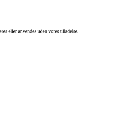
res eller anvendes uden vores tilladelse.