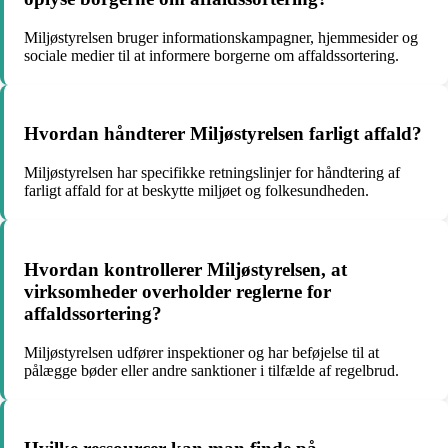
Miljøstyrelsen bruger informationskampagner, hjemmesider og
sociale medier til at informere borgerne om affaldssortering.
Hvordan håndterer Miljøstyrelsen farligt affald?
Miljøstyrelsen har specifikke retningslinjer for håndtering af
farligt affald for at beskytte miljøet og folkesundheden.
Hvordan kontrollerer Miljøstyrelsen, at
virksomheder overholder reglerne for
affaldssortering?
Miljøstyrelsen udfører inspektioner og har beføjelse til at
pålægge bøder eller andre sanktioner i tilfælde af regelbrud.