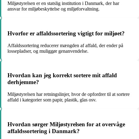
Miljøstyrelsen er en statslig institution i Danmark, der har
ansvar for miljøbeskyttelse og miljøforvaltning.
Hvorfor er affaldssortering vigtigt for miljøet?
Affaldssortering reducerer mængden af affald, der ender på
lossepladser, og muliggør genanvendelse.
Hvordan kan jeg korrekt sortere mit affald
derhjemme?
Miljøstyrelsen har retningslinjer, hvor de opfordrer til at sortere
affald i kategorier som papir, plastik, glas osv.
Hvordan sørger Miljøstyrelsen for at overvåge
affaldssortering i Danmark?