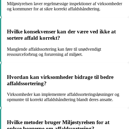
Miljøstyrelsen laver regelmæssige inspektioner af virksomheder
og kommuner for at sikre korrekt affaldshåndtering.
Hvilke konsekvenser kan der være ved ikke at
sortere affald korrekt?
Manglende affaldssortering kan føre til unødvendigt
ressourceforbrug og forurening af miljøet.
Hvordan kan virksomheder bidrage til bedre
affaldssortering?
Virksomheder kan implementere affaldssorteringsløsninger og
opmuntre til korrekt affaldshåndtering blandt deres ansatte.
Hvilke metoder bruger Miljøstyrelsen for at
oplyse borgerne om affaldssortering?