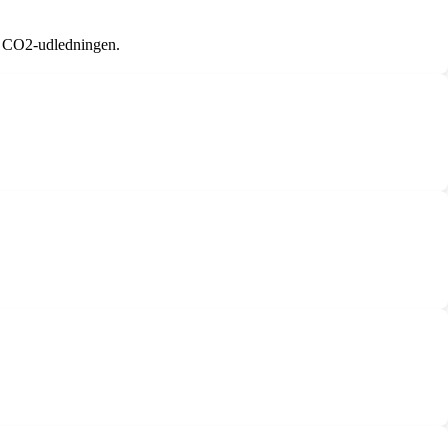
re CO2-udledningen.