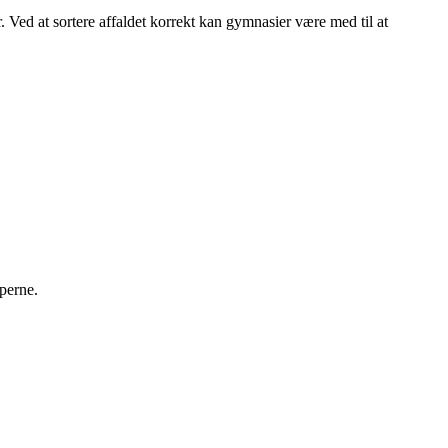
 Ved at sortere affaldet korrekt kan gymnasier være med til at
yperne.