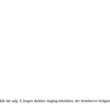
åde før salg. E-bogen dækker staging-teknikker, der fremhæver boligens 