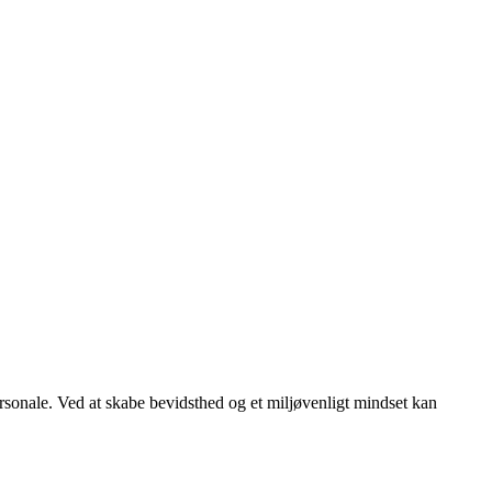
rsonale. Ved at skabe bevidsthed og et miljøvenligt mindset kan