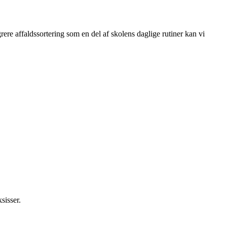
ere affaldssortering som en del af skolens daglige rutiner kan vi
sisser.