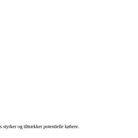
styrker og tiltrækker potentielle købere.