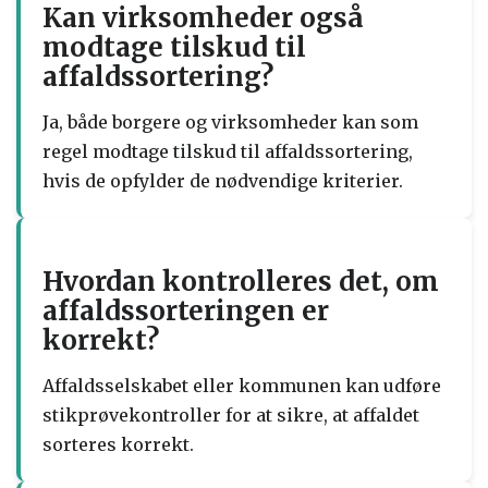
Kan virksomheder også
modtage tilskud til
affaldssortering?
Ja, både borgere og virksomheder kan som
regel modtage tilskud til affaldssortering,
hvis de opfylder de nødvendige kriterier.
Hvordan kontrolleres det, om
affaldssorteringen er
korrekt?
Affaldsselskabet eller kommunen kan udføre
stikprøvekontroller for at sikre, at affaldet
sorteres korrekt.