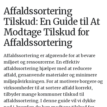
Affaldssortering
Tilskud: En Guide til At
Modtage Tilskud for
Affaldssortering
Affaldssortering er afgørende for at bevare
miljøet og ressourcerne. En effektiv
affaldssortering hjælper med at reducere
affald, genanvende materialer og minimere
miljøpåvirkningen. For at motivere borgere og
virksomheder til at sortere affald korrekt,
tilbyder mange kommuner tilskud til
affaldssortering. I denne guide vil vi dykke