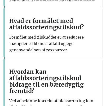
Hvad er formålet med
affaldssorteringstilskud?
Formålet med tilskuddet er at reducere
mængden af blandet affald og øge
genanvendelsen af ressourcer.
Hvordan kan
affaldssorteringstilskud
bidrage til en bæredygtig
fremtid?
Ved at belønne korrekt affaldssortering kan