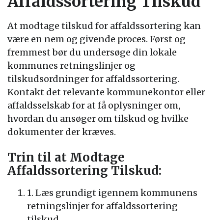
Affaldssortering Tilskud
At modtage tilskud for affaldssortering kan
være en nem og givende proces. Først og
fremmest bør du undersøge din lokale
kommunes retningslinjer og
tilskudsordninger for affaldssortering.
Kontakt det relevante kommunekontor eller
affaldsselskab for at få oplysninger om,
hvordan du ansøger om tilskud og hvilke
dokumenter der kræves.
Trin til at Modtage
Affaldssortering Tilskud:
1. Læs grundigt igennem kommunens
retningslinjer for affaldssortering
tilskud.