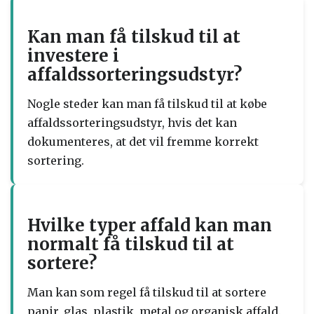
Kan man få tilskud til at
investere i
affaldssorteringsudstyr?
Nogle steder kan man få tilskud til at købe
affaldssorteringsudstyr, hvis det kan
dokumenteres, at det vil fremme korrekt
sortering.
Hvilke typer affald kan man
normalt få tilskud til at
sortere?
Man kan som regel få tilskud til at sortere
papir, glas, plastik, metal og organisk affald.