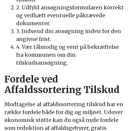
2. Udfyld ansøgningsformularen korrekt
og vedhæft eventuelle påkrævede
dokumenter.
3. Indsend din ansøgning inden for den
angivne frist.
4. Vær tålmodig og vent på bekræftelse
fra kommunen om din
tilskudsansøgning.
Fordele ved
Affaldssortering Tilskud
Modtagelse af affaldssortering tilskud har en
række fordele både for dig og miljøet. Udover
økonomisk støtte kan du også nyde fordele
som reduktion af affaldsgebyrer, gratis