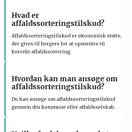
Hvad er
affaldssorteringstilskud?
Affaldssorteringstilskud er økonomisk støtte,
der gives til borgere for at opmuntre til
korrekt affaldssortering.
Hvordan kan man ansøge om
affaldssorteringstilskud?
Du kan ansøge om affaldssorteringstilskud
gennem din kommune eller affaldsselskab.