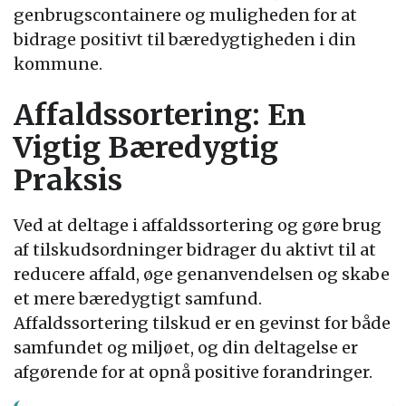
genbrugscontainere og muligheden for at
bidrage positivt til bæredygtigheden i din
kommune.
Affaldssortering: En
Vigtig Bæredygtig
Praksis
Ved at deltage i affaldssortering og gøre brug
af tilskudsordninger bidrager du aktivt til at
reducere affald, øge genanvendelsen og skabe
et mere bæredygtigt samfund.
Affaldssortering tilskud er en gevinst for både
samfundet og miljøet, og din deltagelse er
afgørende for at opnå positive forandringer.