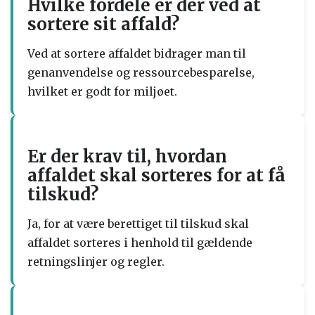
Hvilke fordele er der ved at
sortere sit affald?
Ved at sortere affaldet bidrager man til
genanvendelse og ressourcebesparelse,
hvilket er godt for miljøet.
Er der krav til, hvordan
affaldet skal sorteres for at få
tilskud?
Ja, for at være berettiget til tilskud skal
affaldet sorteres i henhold til gældende
retningslinjer og regler.