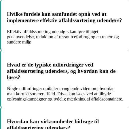
Hvilke fordele kan samfundet opnå ved at
implementere effektiv affaldssortering udendørs?
Effektiv affaldssortering udendørs kan føre til øget
genanvendelse, reduktion af ressourceforbrug og en renere og
sundere miljø.
Hvad er de typiske udfordringer ved
affaldssortering udendørs, og hvordan kan de
løses?
Nogle udfordringer omfatter manglende viden om, hvordan
man korrekt sorterer affald. Disse kan løses ved at tilbyde
oplysningskampagner og tydelig mærkning af affaldscontainere.
Hvordan kan virksomheder bidrage til
affaldssortering udendørs?