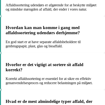
Affaldssortering udendørs er afgørende for at beskytte miljøet
og mindske mængden af affald, der ender i vores natur.
Hvordan kan man komme i gang med
affaldssortering udendørs derhjemme?
En god start er at have separate affaldsbeholdere til
genbrugspapir, plast, glas og bioaffald.
Hvorfor er det vigtigt at sortere sit affald
korrekt?
Korrekt affaldssortering er essentiel for at sikre en effektiv
genanvendelsesproces og reducere belastningen på miljøet.
Hvad er de mest almindelige typer affald, der