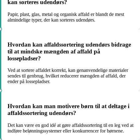
kan sorteres udendørs?
Papir, plast, glas, metal og organisk affald er blandt de mest
almindelige typer, der kan sorteres udendørs.
Hvordan kan affaldssortering udendørs bidrage
til at mindske mængden af affald på
lossepladser?
Ved at sortere affaldet korrekt, kan genanvendelige materialer
sendes til genbrug, hvilket reducerer mængden af affald, der
ender på lossepladser.
Hvordan kan man motivere børn til at deltage i
affaldssortering udendørs?
Det kan være en god idé at gøre affaldssortering til en leg ved at
indføre belønningssystemer eller konkurrencer for børnene.