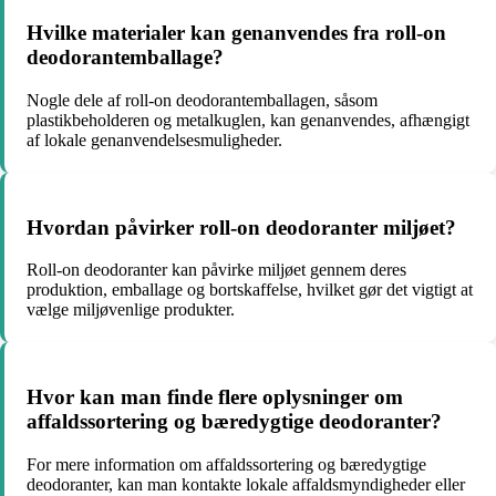
Hvilke materialer kan genanvendes fra roll-on
deodorantemballage?
Nogle dele af roll-on deodorantemballagen, såsom
plastikbeholderen og metalkuglen, kan genanvendes, afhængigt
af lokale genanvendelsesmuligheder.
Hvordan påvirker roll-on deodoranter miljøet?
Roll-on deodoranter kan påvirke miljøet gennem deres
produktion, emballage og bortskaffelse, hvilket gør det vigtigt at
vælge miljøvenlige produkter.
Hvor kan man finde flere oplysninger om
affaldssortering og bæredygtige deodoranter?
For mere information om affaldssortering og bæredygtige
deodoranter, kan man kontakte lokale affaldsmyndigheder eller