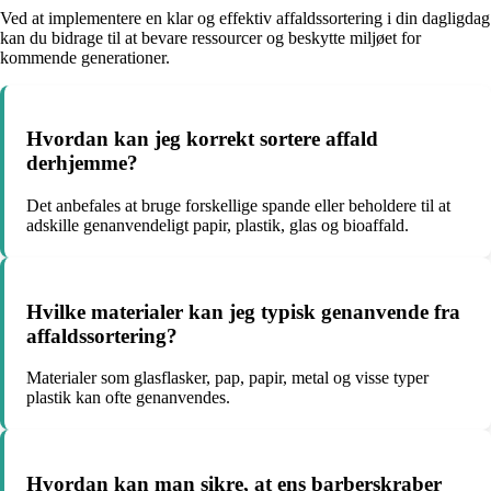
Ved at implementere en klar og effektiv affaldssortering i din dagligdag
kan du bidrage til at bevare ressourcer og beskytte miljøet for
kommende generationer.
Hvordan kan jeg korrekt sortere affald
derhjemme?
Det anbefales at bruge forskellige spande eller beholdere til at
adskille genanvendeligt papir, plastik, glas og bioaffald.
Hvilke materialer kan jeg typisk genanvende fra
affaldssortering?
Materialer som glasflasker, pap, papir, metal og visse typer
plastik kan ofte genanvendes.
Hvordan kan man sikre, at ens barberskraber