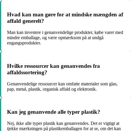
Hvad kan man gøre for at mindske mængden af
affald generelt?
Man kan investere i genanvendelige produkter, købe varer med
mindre emballage, og være opmærksom på at undgå
engangsprodukter.
Hvilke ressourcer kan genanvendes fra
affaldssortering?
Genanvendelige ressourcer kan omfatte materialer som glas,
pap, metal, plastik, organisk affald og elektronik.
Kan jeg genanvende alle typer plastik?
Nej, ikke alle typer plastik kan genanvendes. Det er vigtigt at
tjekke mærkningen på plastikemballagen for at se, om det kan