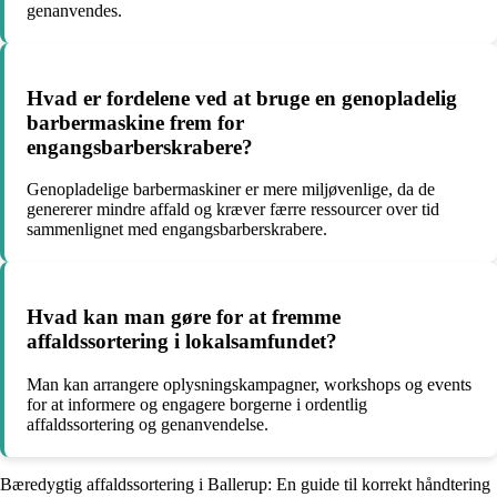
genanvendes.
Hvad er fordelene ved at bruge en genopladelig
barbermaskine frem for
engangsbarberskrabere?
Genopladelige barbermaskiner er mere miljøvenlige, da de
genererer mindre affald og kræver færre ressourcer over tid
sammenlignet med engangsbarberskrabere.
Hvad kan man gøre for at fremme
affaldssortering i lokalsamfundet?
Man kan arrangere oplysningskampagner, workshops og events
for at informere og engagere borgerne i ordentlig
affaldssortering og genanvendelse.
Bæredygtig affaldssortering i Ballerup: En guide til korrekt håndtering