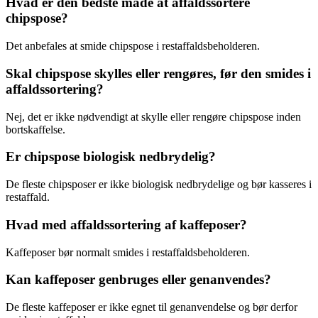
Hvad er den bedste måde at affaldssortere
chipspose?
Det anbefales at smide chipspose i restaffaldsbeholderen.
Skal chipspose skylles eller rengøres, før den smides i
affaldssortering?
Nej, det er ikke nødvendigt at skylle eller rengøre chipspose inden
bortskaffelse.
Er chipspose biologisk nedbrydelig?
De fleste chipsposer er ikke biologisk nedbrydelige og bør kasseres i
restaffald.
Hvad med affaldssortering af kaffeposer?
Kaffeposer bør normalt smides i restaffaldsbeholderen.
Kan kaffeposer genbruges eller genanvendes?
De fleste kaffeposer er ikke egnet til genanvendelse og bør derfor