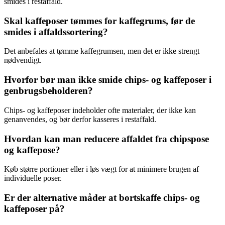
smides i restaffald.
Skal kaffeposer tømmes for kaffegrums, før de
smides i affaldssortering?
Det anbefales at tømme kaffegrumsen, men det er ikke strengt
nødvendigt.
Hvorfor bør man ikke smide chips- og kaffeposer i
genbrugsbeholderen?
Chips- og kaffeposer indeholder ofte materialer, der ikke kan
genanvendes, og bør derfor kasseres i restaffald.
Hvordan kan man reducere affaldet fra chipspose
og kaffepose?
Køb større portioner eller i løs vægt for at minimere brugen af
individuelle poser.
Er der alternative måder at bortskaffe chips- og
kaffeposer på?