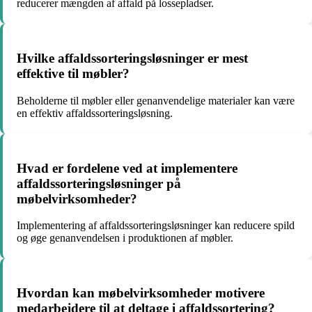
reducerer mængden af affald på lossepladser.
Hvilke affaldssorteringsløsninger er mest
effektive til møbler?
Beholderne til møbler eller genanvendelige materialer kan være
en effektiv affaldssorteringsløsning.
Hvad er fordelene ved at implementere
affaldssorteringsløsninger på
møbelvirksomheder?
Implementering af affaldssorteringsløsninger kan reducere spild
og øge genanvendelsen i produktionen af møbler.
Hvordan kan møbelvirksomheder motivere
medarbejdere til at deltage i affaldssortering?