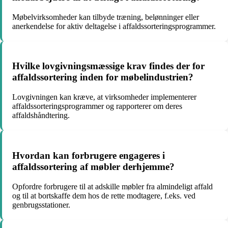
Møbelvirksomheder kan tilbyde træning, belønninger eller
anerkendelse for aktiv deltagelse i affaldssorteringsprogrammer.
Hvilke lovgivningsmæssige krav findes der for
affaldssortering inden for møbelindustrien?
Lovgivningen kan kræve, at virksomheder implementerer
affaldssorteringsprogrammer og rapporterer om deres
affaldshåndtering.
Hvordan kan forbrugere engageres i
affaldssortering af møbler derhjemme?
Opfordre forbrugere til at adskille møbler fra almindeligt affald
og til at bortskaffe dem hos de rette modtagere, f.eks. ved
genbrugsstationer.