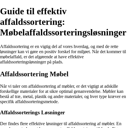
Guide til effektiv
affaldssortering:
Møbelaffaldssorteringsløsninger
Affaldssortering er en vigtig del af vores hverdag, og med de rette
løsninger kan vi gøre en positiv forskel for miljøet. Når det kommer til
møbelaffald, er det afgørende at have effektive
affaldssorteringsløsninger på plads.
Affaldssortering Møbel
Når vi taler om affaldssortering af møbler, er det vigtigt at adskille
forskellige materialer for at sikre optimal genanvendelse. Møbler kan
bestå af træ, metal, plastik og andre materialer, og hver type kræver en
specifik affaldssorteringsmetode.
Affaldssorterings Løsninger
Der findes flere effektive løsninger til affaldssortering af møbler. En