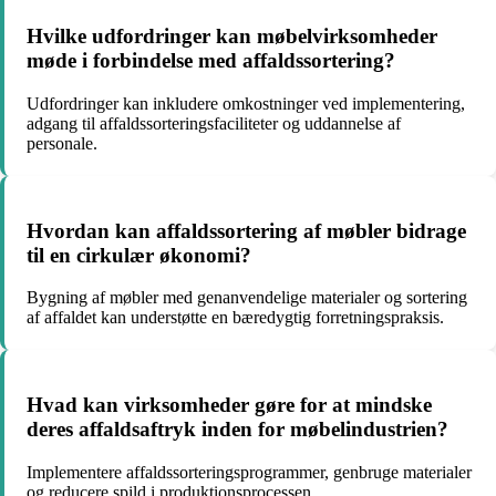
Hvilke udfordringer kan møbelvirksomheder
møde i forbindelse med affaldssortering?
Udfordringer kan inkludere omkostninger ved implementering,
adgang til affaldssorteringsfaciliteter og uddannelse af
personale.
Hvordan kan affaldssortering af møbler bidrage
til en cirkulær økonomi?
Bygning af møbler med genanvendelige materialer og sortering
af affaldet kan understøtte en bæredygtig forretningspraksis.
Hvad kan virksomheder gøre for at mindske
deres affaldsaftryk inden for møbelindustrien?
Implementere affaldssorteringsprogrammer, genbruge materialer
og reducere spild i produktionsprocessen.