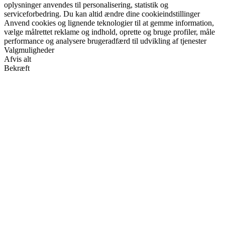
oplysninger anvendes til personalisering, statistik og
serviceforbedring. Du kan altid ændre dine cookieindstillinger
Anvend cookies og lignende teknologier til at gemme information,
vælge målrettet reklame og indhold, oprette og bruge profiler, måle
performance og analysere brugeradfærd til udvikling af tjenester
Valgmuligheder
Afvis alt
Bekræft