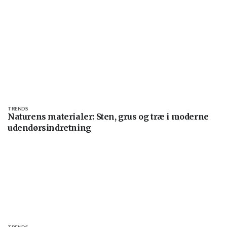
TRENDS
Naturens materialer: Sten, grus og træ i moderne
udendørsindretning
TRENDS