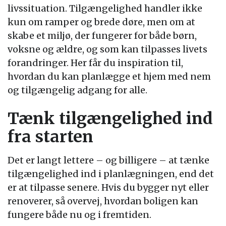
livssituation. Tilgængelighed handler ikke
kun om ramper og brede døre, men om at
skabe et miljø, der fungerer for både børn,
voksne og ældre, og som kan tilpasses livets
forandringer. Her får du inspiration til,
hvordan du kan planlægge et hjem med nem
og tilgængelig adgang for alle.
Tænk tilgængelighed ind
fra starten
Det er langt lettere – og billigere – at tænke
tilgængelighed ind i planlægningen, end det
er at tilpasse senere. Hvis du bygger nyt eller
renoverer, så overvej, hvordan boligen kan
fungere både nu og i fremtiden.