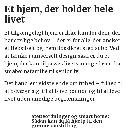
Et hjem, der holder hele
livet
Et tilgængeligt hjem er ikke kun for dem, der
har særlige behov – det er for alle, der ønsker
et fleksibelt og fremtidssikret sted at bo. Ved
at tænke i universelt design skaber du et
hjem, der kan tilpasses livets mange faser: fra
småbørnsfamilie til seniorliv.
Det handler i sidste ende om frihed – frihed til
at bevæge sig, til at blive boende og til at leve
livet uden unødige begrænsninger.
Støtteordninger og smart home:
Sådan kan du få hjælp til den
grønne omstilling