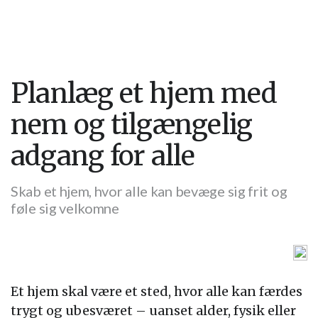
Planlæg et hjem med
nem og tilgængelig
adgang for alle
Skab et hjem, hvor alle kan bevæge sig frit og
føle sig velkomne
Et hjem skal være et sted, hvor alle kan færdes
trygt og ubesværet – uanset alder, fysik eller