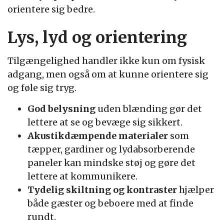
orientere sig bedre.
Lys, lyd og orientering
Tilgængelighed handler ikke kun om fysisk
adgang, men også om at kunne orientere sig
og føle sig tryg.
God belysning
uden blænding gør det
lettere at se og bevæge sig sikkert.
Akustikdæmpende materialer
som
tæpper, gardiner og lydabsorberende
paneler kan mindske støj og gøre det
lettere at kommunikere.
Tydelig skiltning og kontraster
hjælper
både gæster og beboere med at finde
rundt.