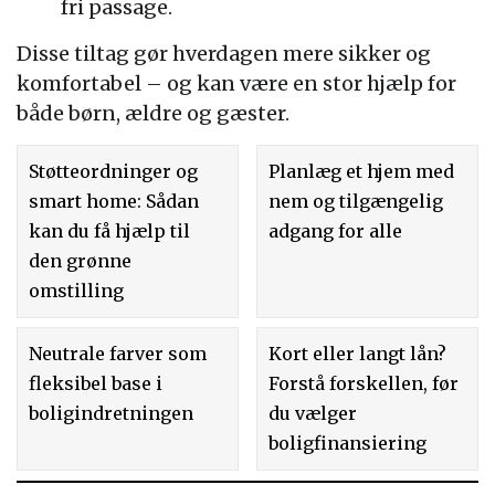
fri passage.
Disse tiltag gør hverdagen mere sikker og
komfortabel – og kan være en stor hjælp for
både børn, ældre og gæster.
Støtteordninger og
Planlæg et hjem med
smart home: Sådan
nem og tilgængelig
kan du få hjælp til
adgang for alle
den grønne
omstilling
Neutrale farver som
Kort eller langt lån?
fleksibel base i
Forstå forskellen, før
boligindretningen
du vælger
boligfinansiering