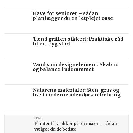
Have for seniorer – sådan
planlægger du en letplejet oase
Tænd grillen sikkert: Praktiske råd
til en tryg start
Vand som designelement: Skab ro
og balance i uderummet
Naturens materialer: Sten, grus og
træ i moderne udendørsindretning
HAVE
Planter til krukker på terrassen – sådan
vælger du de bedste