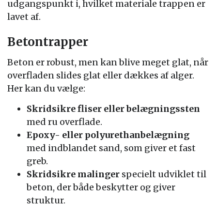
udgangspunkt i, hvilket materiale trappen er
lavet af.
Betontrapper
Beton er robust, men kan blive meget glat, når
overfladen slides glat eller dækkes af alger.
Her kan du vælge:
Skridsikre fliser eller belægningssten
med ru overflade.
Epoxy- eller polyurethanbelægning
med indblandet sand, som giver et fast
greb.
Skridsikre malinger
specielt udviklet til
beton, der både beskytter og giver
struktur.