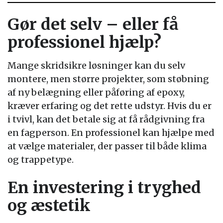
Gør det selv – eller få
professionel hjælp?
Mange skridsikre løsninger kan du selv
montere, men større projekter, som støbning
af ny belægning eller påføring af epoxy,
kræver erfaring og det rette udstyr. Hvis du er
i tvivl, kan det betale sig at få rådgivning fra
en fagperson. En professionel kan hjælpe med
at vælge materialer, der passer til både klima
og trappetype.
En investering i tryghed
og æstetik