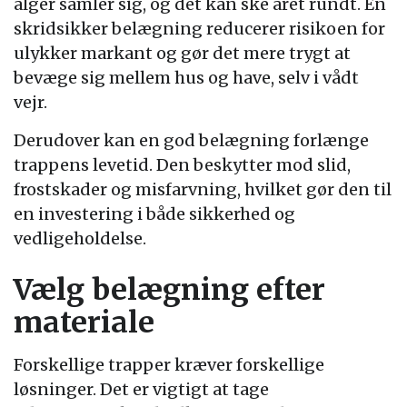
alger samler sig, og det kan ske året rundt. En
skridsikker belægning reducerer risikoen for
ulykker markant og gør det mere trygt at
bevæge sig mellem hus og have, selv i vådt
vejr.
Derudover kan en god belægning forlænge
trappens levetid. Den beskytter mod slid,
frostskader og misfarvning, hvilket gør den til
en investering i både sikkerhed og
vedligeholdelse.
Vælg belægning efter
materiale
Forskellige trapper kræver forskellige
løsninger. Det er vigtigt at tage