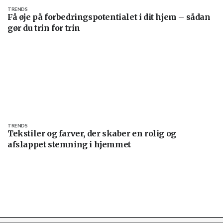
TRENDS
Få øje på forbedringspotentialet i dit hjem – sådan
gør du trin for trin
TRENDS
Tekstiler og farver, der skaber en rolig og
afslappet stemning i hjemmet