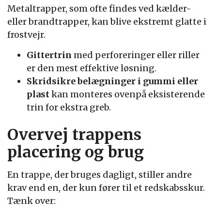
Metaltrapper, som ofte findes ved kælder-
eller brandtrapper, kan blive ekstremt glatte i
frostvejr.
Gittertrin
med perforeringer eller riller
er den mest effektive løsning.
Skridsikre belægninger i gummi eller
plast
kan monteres ovenpå eksisterende
trin for ekstra greb.
Overvej trappens
placering og brug
En trappe, der bruges dagligt, stiller andre
krav end en, der kun fører til et redskabsskur.
Tænk over: