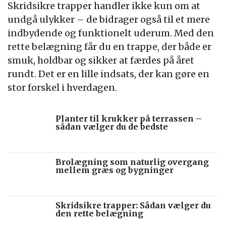
Skridsikre trapper handler ikke kun om at
undgå ulykker – de bidrager også til et mere
indbydende og funktionelt uderum. Med den
rette belægning får du en trappe, der både er
smuk, holdbar og sikker at færdes på året
rundt. Det er en lille indsats, der kan gøre en
stor forskel i hverdagen.
Planter til krukker på terrassen –
sådan vælger du de bedste
Brolægning som naturlig overgang
mellem græs og bygninger
Skridsikre trapper: Sådan vælger du
den rette belægning