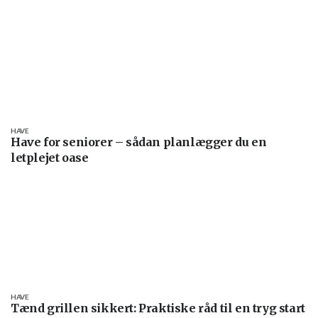
HAVE
Have for seniorer – sådan planlægger du en
letplejet oase
HAVE
Tænd grillen sikkert: Praktiske råd til en tryg start