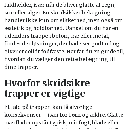
faldfælder, især når de bliver glatte af regn,
sne eller alger. En skridsikker belægning
handler ikke kun om sikkerhed, men også om
æstetik og holdbarhed. Uanset om du har en
udendørs trappe i beton, træ eller metal,
findes der løsninger, der både ser godt ud og
giver et solidt fodfæste. Her får du en guide til,
hvordan du vælger den rette belægning til
dine trapper.
Hvorfor skridsikre
trapper er vigtige
Et fald på trappen kan få alvorlige
konsekvenser – især for børn og ældre. Glatte
overflader opstår typisk, når fugt, blade eller