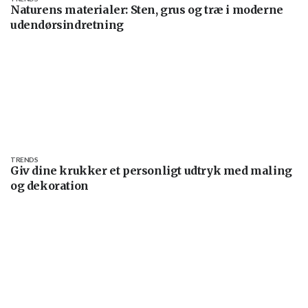
Naturens materialer: Sten, grus og træ i moderne
udendørsindretning
TRENDS
Giv dine krukker et personligt udtryk med maling
og dekoration