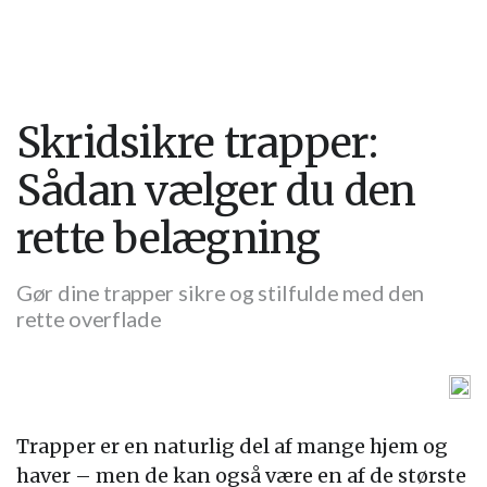
Skridsikre trapper:
Sådan vælger du den
rette belægning
Gør dine trapper sikre og stilfulde med den
rette overflade
Trapper er en naturlig del af mange hjem og
haver – men de kan også være en af de største