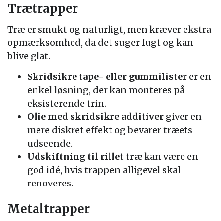
Trætrapper
Træ er smukt og naturligt, men kræver ekstra
opmærksomhed, da det suger fugt og kan
blive glat.
Skridsikre tape- eller gummilister
er en
enkel løsning, der kan monteres på
eksisterende trin.
Olie med skridsikre additiver
giver en
mere diskret effekt og bevarer træets
udseende.
Udskiftning til rillet træ
kan være en
god idé, hvis trappen alligevel skal
renoveres.
Metaltrapper